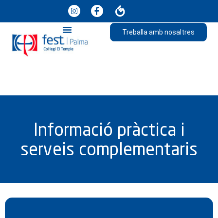
Treballa amb nosaltres
Informació pràctica i
serveis complementaris