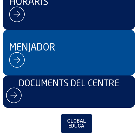
HORARIS
MENJADOR
DOCUMENTS DEL CENTRE
GLOBAL
EDUCA