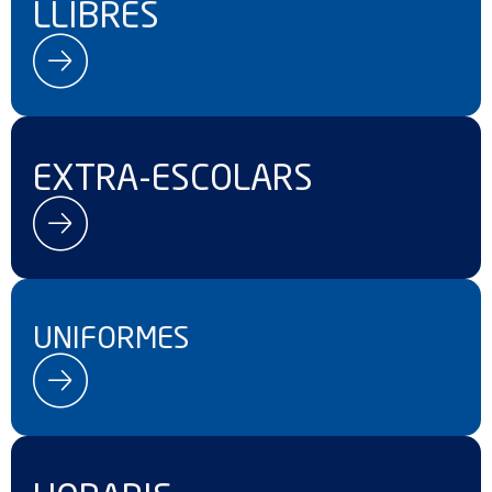
LLIBRES
EXTRA-ESCOLARS
UNIFORMES