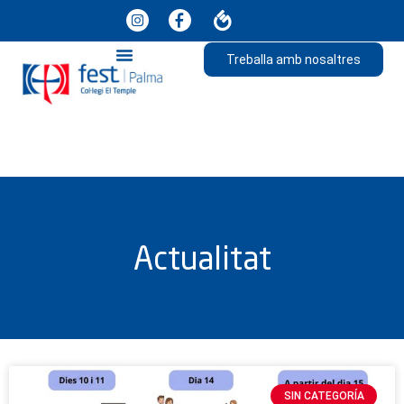
Treballa amb nosaltres
Actualitat
SIN CATEGORÍA