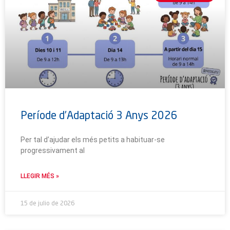
Període d’Adaptació 3 Anys 2026
Per tal d’ajudar els més petits a habituar-se
progressivament al
LLEGIR MÉS »
15 de julio de 2026