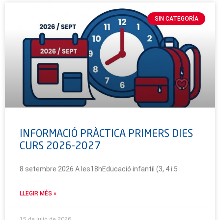
SIN CATEGORÍA
INFORMACIÓ PRÀCTICA PRIMERS DIES
CURS 2026-2027
8 setembre 2026 A les18hEducació infantil (3, 4 i 5
LLEGIR MÉS »
15 de julio de 2026