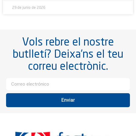
29 de junio de 2026
Vols rebre el nostre
butlletí? Deixa’ns el teu
correu electrònic.
Enviar