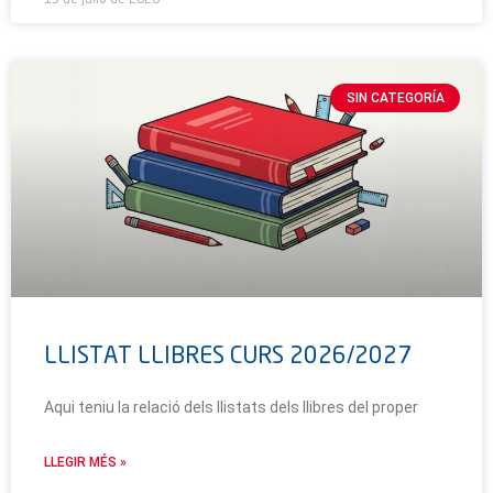
SIN CATEGORÍA
LLISTAT LLIBRES CURS 2026/2027
Aqui teniu la relació dels llistats dels llibres del proper
LLEGIR MÉS »