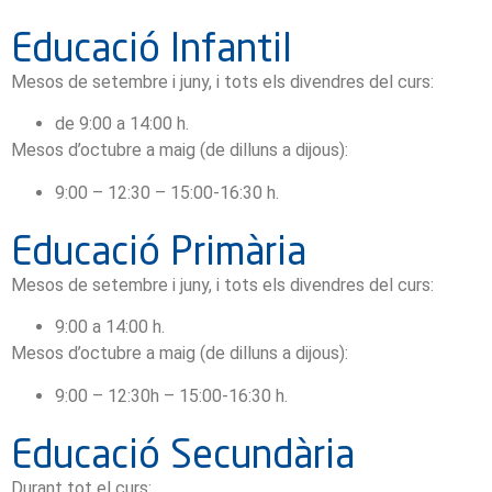
Educació Infantil
Mesos de setembre i juny, i tots els divendres del curs:
de 9:00 a 14:00 h.
Mesos d’octubre a maig (de dilluns a dijous):
9:00 – 12:30 – 15:00-16:30 h.
Educació Primària
Mesos de setembre i juny, i tots els divendres del curs:
9:00 a 14:00 h.
Mesos d’octubre a maig (de dilluns a dijous):
9:00 – 12:30h – 15:00-16:30 h.
Educació Secundària
Durant tot el curs: