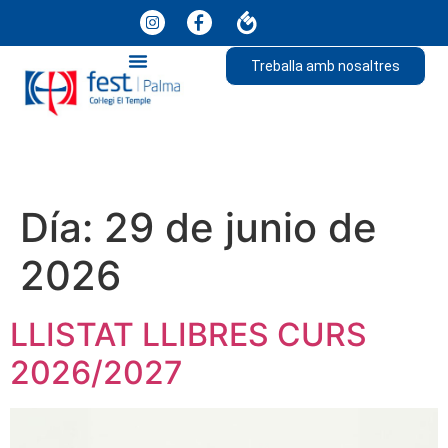
Treballa amb nosaltres
Día:
29 de junio de
2026
LLISTAT LLIBRES CURS
2026/2027